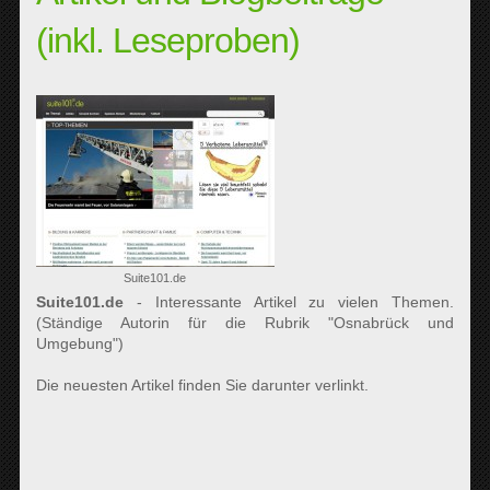
(inkl. Leseproben)
Suite101.de
Suite101.de
- Interessante Artikel zu vielen Themen.
(Ständige Autorin für die Rubrik "Osnabrück und
Umgebung")
Die neuesten Artikel finden Sie darunter verlinkt.