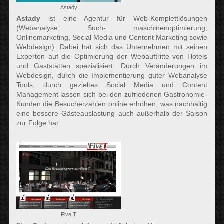
Astady
Astady
ist eine Agentur für Web-Komplettlösungen
(Webanalyse, Such- maschinenoptimierung,
Onlinemarketing, Social Media und Content Marketing sowie
Webdesign). Dabei hat sich das Unternehmen mit seinen
Experten auf die Optimierung der Webauftritte von Hotels
und Gaststätten spezialisiert. Durch Veränderungen im
Webdesign, durch die Implementierung guter Webanalyse
Tools, durch gezieltes Social Media und Content
Management lassen sich bei den zufriedenen Gastronomie-
Kunden die Besucherzahlen online erhöhen, was nachhaltig
eine bessere Gästeauslastung auch außerhalb der Saison
zur Folge hat.
Five T