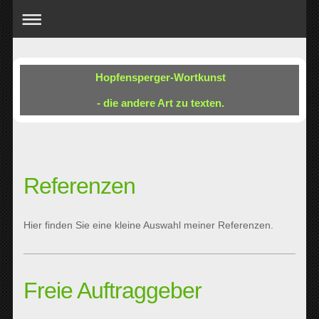
Hopfensperger-Wortkunst
- die andere Art zu texten.
Referenzen
Hier finden Sie eine kleine Auswahl meiner Referenzen.
Freie Auftraggeber