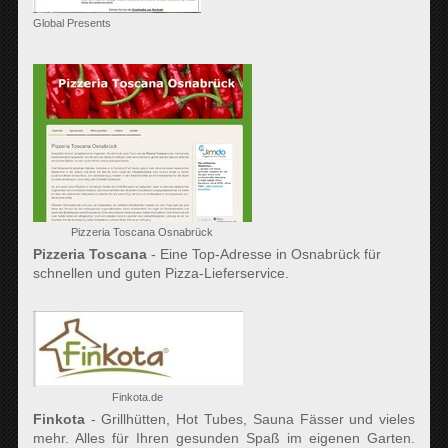
Global Presents
Pizzeria Toscana Osnabrück
Pizzeria Toscana
- Eine Top-Adresse in Osnabrück für
schnellen und guten Pizza-Lieferservice.
Finkota.de
Finkota
- Grillhütten, Hot Tubes, Sauna Fässer und vieles
mehr. Alles für Ihren gesunden Spaß im eigenen Garten.