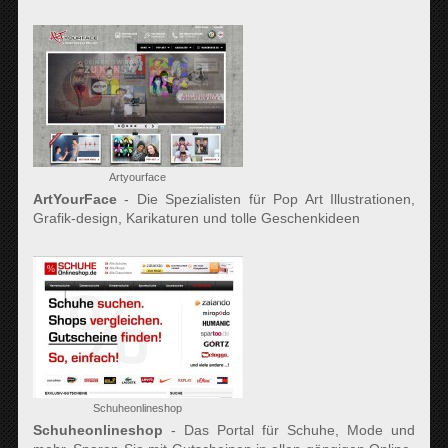
Artyourface
ArtYourFace
- Die Spezialisten für Pop Art Illustrationen,
Grafik-design, Karikaturen und tolle Geschenkideen
Schuheonlineshop
Schuheonlineshop
- Das Portal für Schuhe, Mode und