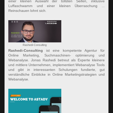
einer kleinen Auswahl der tollsten Seifen, inklusive
Luffaschwamm und einer kleinen Überraschung ...
Reinschauen lohnt sich.
Rashedi-Consulting
Rashedi-Consulting
ist eine kompetente Agentur für
Online Marketing, Suchmaschinen- optimierung und
Webanalyse. Jonas Rashedi betreut als Experte kleinere
und mittlere Unternehmen, implementiert Webanalyse Tools
und gibt in interessanten Schulungen fundierte, gut
verständliche Einblicke in Online Marketingstrategien und
Webanalyse.