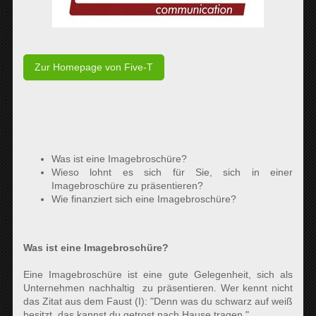
Zur Homepage von Five-T
Was ist eine Imagebroschüre?
Wieso lohnt es sich für Sie, sich in einer
Imagebroschüre zu präsentieren?
Wie finanziert sich eine Imagebroschüre?
Was ist eine Imagebroschüre?
Eine Imagebroschüre ist eine gute Gelegenheit, sich als
Unternehmen nachhaltig zu präsentieren. Wer kennt nicht
das Zitat aus dem Faust (I): "Denn was du schwarz auf weiß
besitzt, das kannst du getrost nach Hause tragen."