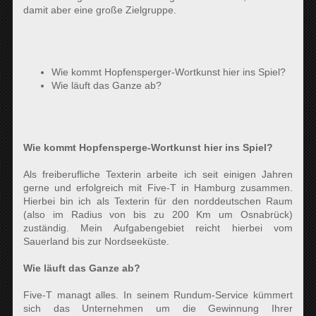
damit aber eine große Zielgruppe.
Wie kommt Hopfensperger-Wortkunst hier ins Spiel?
Wie läuft das Ganze ab?
Wie kommt Hopfensperge-Wortkunst hier ins Spiel?
Als freiberufliche Texterin arbeite ich seit einigen Jahren
gerne und erfolgreich mit Five-T in Hamburg zusammen.
Hierbei bin ich als Texterin für den norddeutschen Raum
(also im Radius von bis zu 200 Km um Osnabrück)
zuständig. Mein Aufgabengebiet reicht hierbei vom
Sauerland bis zur Nordseeküste.
Wie läuft das Ganze ab?
Five-T managt alles. In seinem Rundum-Service kümmert
sich das Unternehmen um die Gewinnung Ihrer