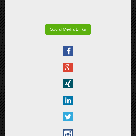
Social Media Links