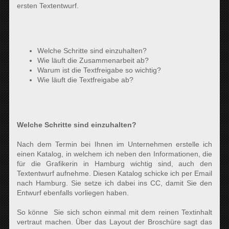
ersten Textentwurf.
Welche Schritte sind einzuhalten?
Wie läuft die Zusammenarbeit ab?
Warum ist die Textfreigabe so wichtig?
Wie läuft die Textfreigabe ab?
Welche Schritte sind einzuhalten?
Nach dem Termin bei Ihnen im Unternehmen erstelle ich
einen Katalog, in welchem ich neben den Informationen, die
für die Grafikerin in Hamburg wichtig sind, auch den
Textentwurf aufnehme. Diesen Katalog schicke ich per Email
nach Hamburg. Sie setze ich dabei ins CC, damit Sie den
Entwurf ebenfalls vorliegen haben.
So könne Sie sich schon einmal mit dem reinen Textinhalt
vertraut machen. Über das Layout der Broschüre sagt das